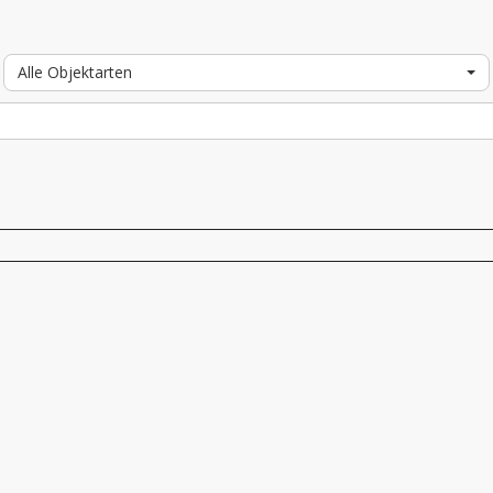
Alle Objektarten