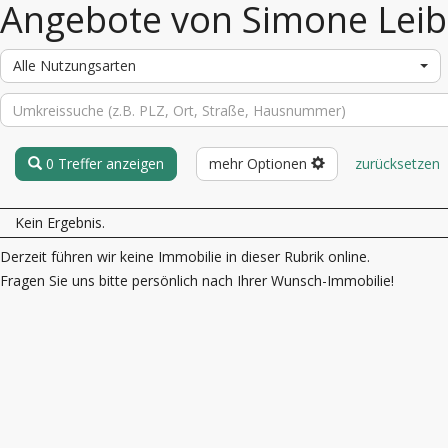
Angebote von Simone Leib
Alle Nutzungsarten
0 Treffer anzeigen
mehr Optionen
zurücksetzen
Kein Ergebnis.
Derzeit führen wir keine Immobilie in dieser Rubrik online.
Fragen Sie uns bitte persönlich nach Ihrer Wunsch-Immobilie!