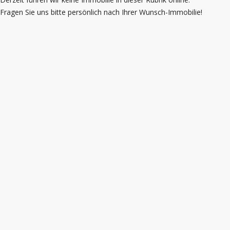
Fragen Sie uns bitte persönlich nach Ihrer Wunsch-Immobilie!