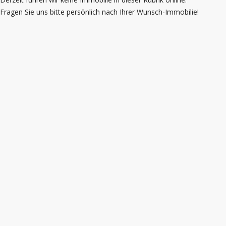
Fragen Sie uns bitte persönlich nach Ihrer Wunsch-Immobilie!