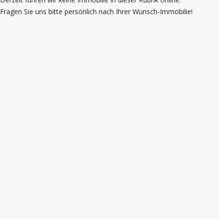
Fragen Sie uns bitte persönlich nach Ihrer Wunsch-Immobilie!