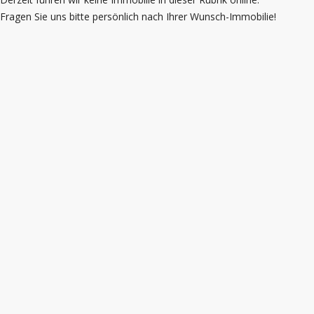
Fragen Sie uns bitte persönlich nach Ihrer Wunsch-Immobilie!