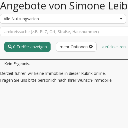
Angebote von Simone Leib
Alle Nutzungsarten
0 Treffer anzeigen
mehr Optionen
zurücksetzen
Kein Ergebnis.
Derzeit führen wir keine Immobilie in dieser Rubrik online.
Fragen Sie uns bitte persönlich nach Ihrer Wunsch-Immobilie!