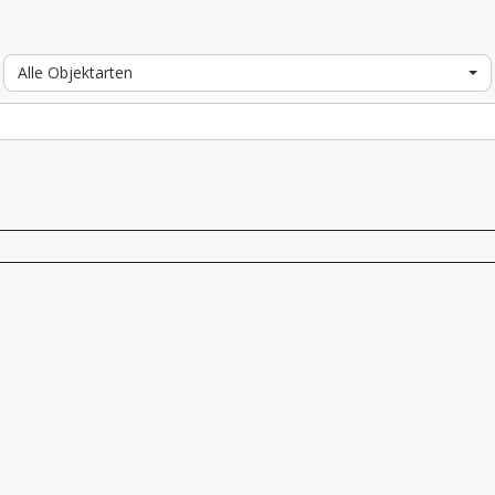
Alle Objektarten