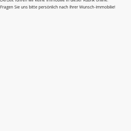
Fragen Sie uns bitte persönlich nach Ihrer Wunsch-Immobilie!