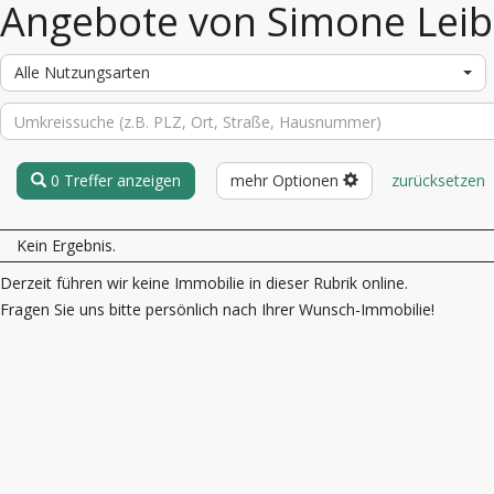
Angebote von Simone Leib
Alle Nutzungsarten
0 Treffer anzeigen
mehr Optionen
zurücksetzen
Kein Ergebnis.
Derzeit führen wir keine Immobilie in dieser Rubrik online.
Fragen Sie uns bitte persönlich nach Ihrer Wunsch-Immobilie!