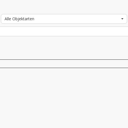
Alle Objektarten