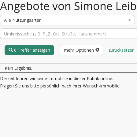
Angebote von Simone Leib
Alle Nutzungsarten
0 Treffer anzeigen
mehr Optionen
zurücksetzen
Kein Ergebnis.
Derzeit führen wir keine Immobilie in dieser Rubrik online.
Fragen Sie uns bitte persönlich nach Ihrer Wunsch-Immobilie!