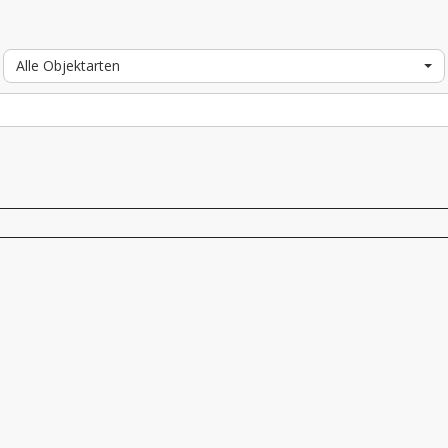
Alle Objektarten