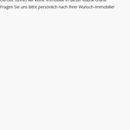
Fragen Sie uns bitte persönlich nach Ihrer Wunsch-Immobilie!