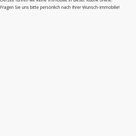
Fragen Sie uns bitte persönlich nach Ihrer Wunsch-Immobilie!