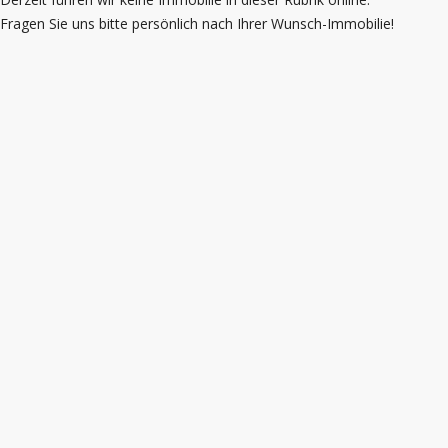
Fragen Sie uns bitte persönlich nach Ihrer Wunsch-Immobilie!