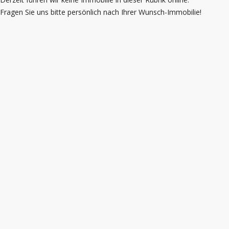
Fragen Sie uns bitte persönlich nach Ihrer Wunsch-Immobilie!