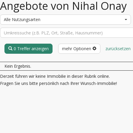
Angebote von Nihal Onay
Alle Nutzungsarten
0 Treffer anzeigen
mehr Optionen
zurücksetzen
Kein Ergebnis.
Derzeit führen wir keine Immobilie in dieser Rubrik online.
Fragen Sie uns bitte persönlich nach Ihrer Wunsch-Immobilie!