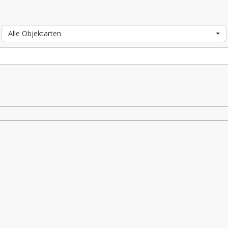
Alle Objektarten