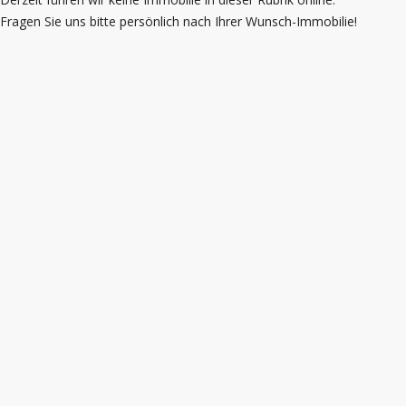
Fragen Sie uns bitte persönlich nach Ihrer Wunsch-Immobilie!