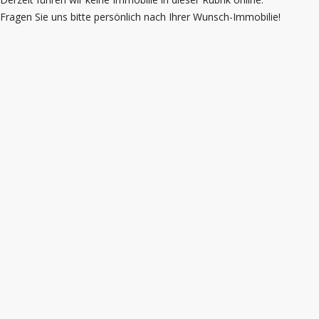
Fragen Sie uns bitte persönlich nach Ihrer Wunsch-Immobilie!