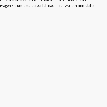
Fragen Sie uns bitte persönlich nach Ihrer Wunsch-Immobilie!