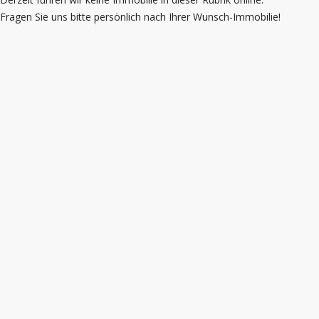
Fragen Sie uns bitte persönlich nach Ihrer Wunsch-Immobilie!