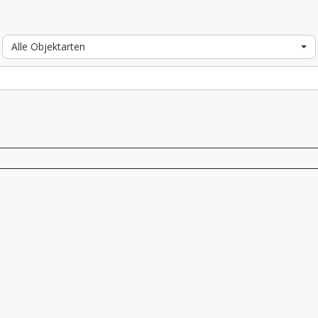
Alle Objektarten