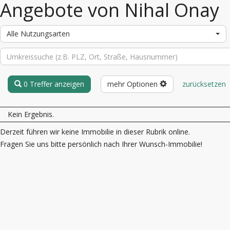
Angebote von Nihal Onay
Alle Nutzungsarten
0 Treffer anzeigen
mehr Optionen
zurücksetzen
Kein Ergebnis.
Derzeit führen wir keine Immobilie in dieser Rubrik online.
Fragen Sie uns bitte persönlich nach Ihrer Wunsch-Immobilie!