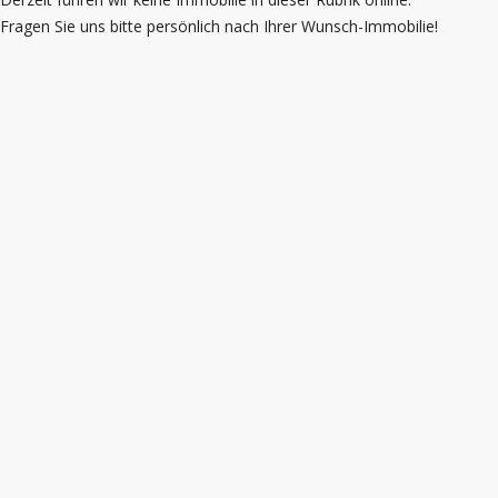
Fragen Sie uns bitte persönlich nach Ihrer Wunsch-Immobilie!