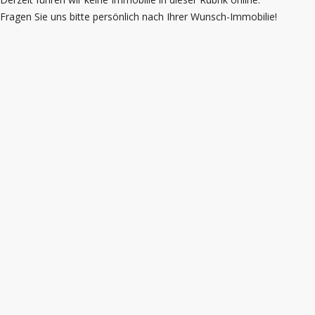
Fragen Sie uns bitte persönlich nach Ihrer Wunsch-Immobilie!