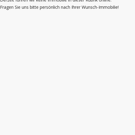
Fragen Sie uns bitte persönlich nach Ihrer Wunsch-Immobilie!