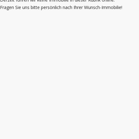
Fragen Sie uns bitte persönlich nach Ihrer Wunsch-Immobilie!