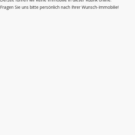
Fragen Sie uns bitte persönlich nach Ihrer Wunsch-Immobilie!