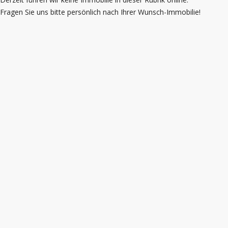
Fragen Sie uns bitte persönlich nach Ihrer Wunsch-Immobilie!