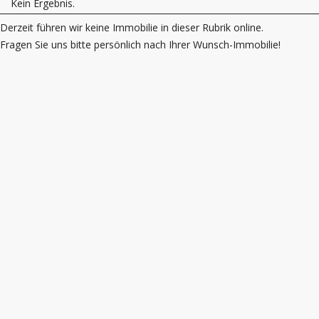
Kein Ergebnis.
Derzeit führen wir keine Immobilie in dieser Rubrik online.
Fragen Sie uns bitte persönlich nach Ihrer Wunsch-Immobilie!