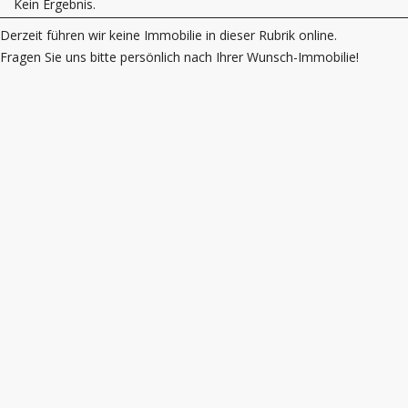
Kein Ergebnis.
Derzeit führen wir keine Immobilie in dieser Rubrik online.
Fragen Sie uns bitte persönlich nach Ihrer Wunsch-Immobilie!