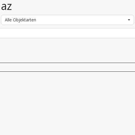
maz
Alle Objektarten