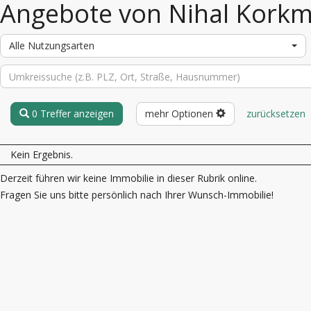
Angebote von Nihal Kork
Alle Nutzungsarten
0 Treffer anzeigen
mehr Optionen
zurücksetzen
Kein Ergebnis.
Derzeit führen wir keine Immobilie in dieser Rubrik online.
Fragen Sie uns bitte persönlich nach Ihrer Wunsch-Immobilie!