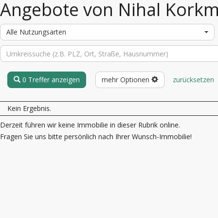
Angebote von Nihal Kork
Alle Nutzungsarten
0 Treffer anzeigen
mehr Optionen
zurücksetzen
Kein Ergebnis.
Derzeit führen wir keine Immobilie in dieser Rubrik online.
Fragen Sie uns bitte persönlich nach Ihrer Wunsch-Immobilie!