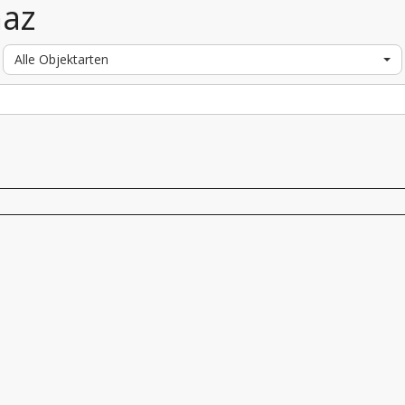
maz
Alle Objektarten