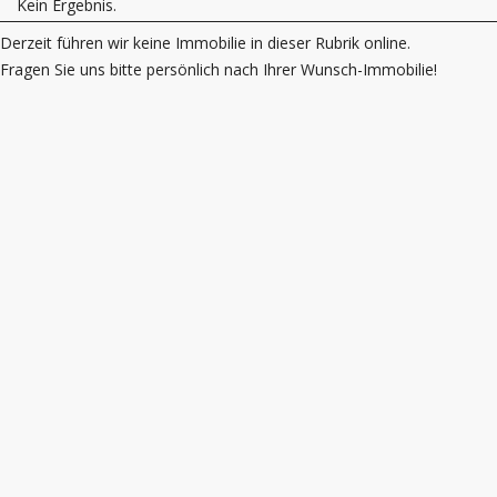
Kein Ergebnis.
Derzeit führen wir keine Immobilie in dieser Rubrik online.
Fragen Sie uns bitte persönlich nach Ihrer Wunsch-Immobilie!