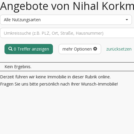
Angebote von Nihal Kork
Alle Nutzungsarten
0 Treffer anzeigen
mehr Optionen
zurücksetzen
Kein Ergebnis.
Derzeit führen wir keine Immobilie in dieser Rubrik online.
Fragen Sie uns bitte persönlich nach Ihrer Wunsch-Immobilie!