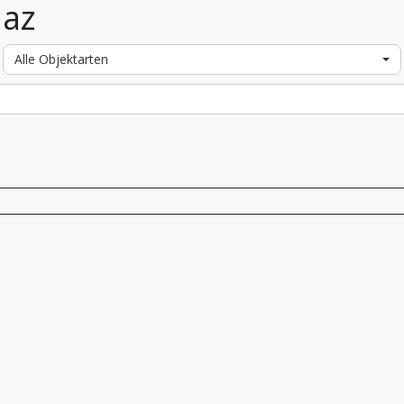
maz
Alle Objektarten