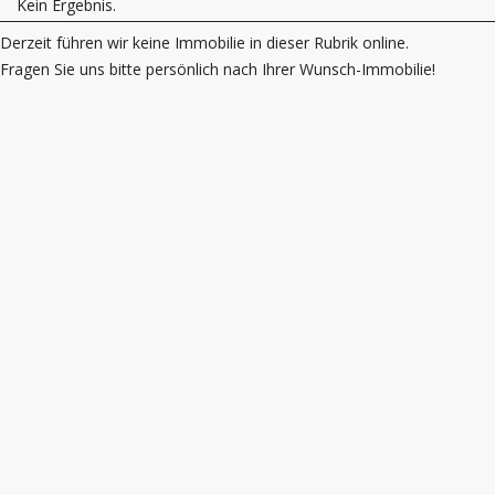
Kein Ergebnis.
Derzeit führen wir keine Immobilie in dieser Rubrik online.
Fragen Sie uns bitte persönlich nach Ihrer Wunsch-Immobilie!