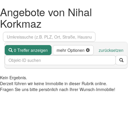
Angebote von Nihal
Korkmaz
0 Treffer anzeigen
mehr Optionen
zurücksetzen
Kein Ergebnis.
Derzeit führen wir keine Immobilie in dieser Rubrik online.
Fragen Sie uns bitte persönlich nach Ihrer Wunsch-Immobilie!