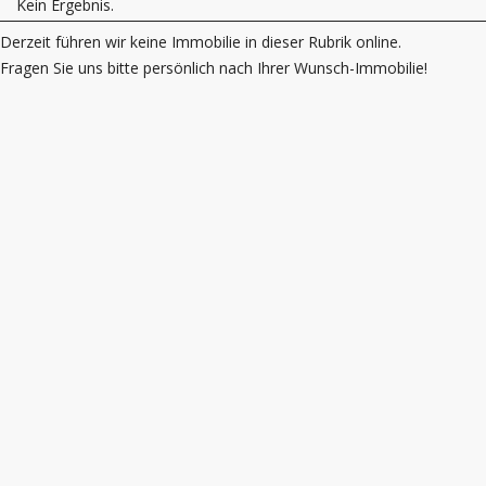
Kein Ergebnis.
Derzeit führen wir keine Immobilie in dieser Rubrik online.
Fragen Sie uns bitte persönlich nach Ihrer Wunsch-Immobilie!