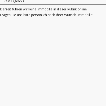
Kein Ergebnis.
Derzeit führen wir keine Immobilie in dieser Rubrik online.
Fragen Sie uns bitte persönlich nach Ihrer Wunsch-Immobilie!