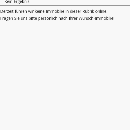
Kein Ergebnis.
Derzeit führen wir keine Immobilie in dieser Rubrik online.
Fragen Sie uns bitte persönlich nach Ihrer Wunsch-Immobilie!