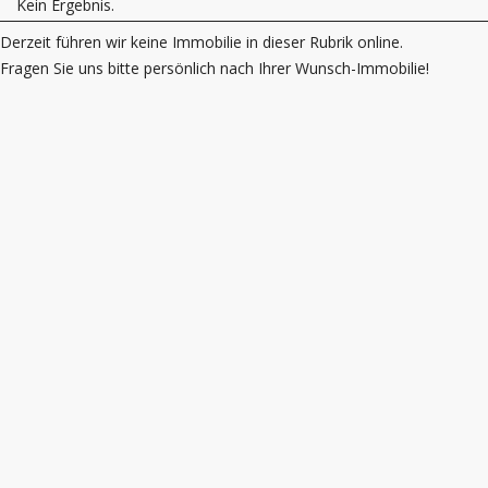
Kein Ergebnis.
Derzeit führen wir keine Immobilie in dieser Rubrik online.
Fragen Sie uns bitte persönlich nach Ihrer Wunsch-Immobilie!