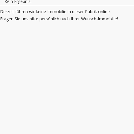
Kein Ergebnis.
Derzeit führen wir keine Immobilie in dieser Rubrik online.
Fragen Sie uns bitte persönlich nach Ihrer Wunsch-Immobilie!