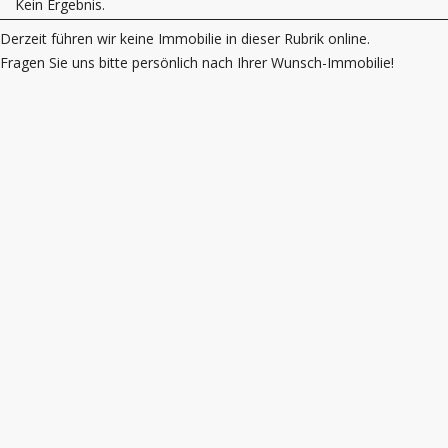
Kein Ergebnis.
Derzeit führen wir keine Immobilie in dieser Rubrik online.
Fragen Sie uns bitte persönlich nach Ihrer Wunsch-Immobilie!