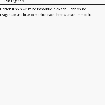
Kein Ergebnis.
Derzeit führen wir keine Immobilie in dieser Rubrik online.
Fragen Sie uns bitte persönlich nach Ihrer Wunsch-Immobilie!