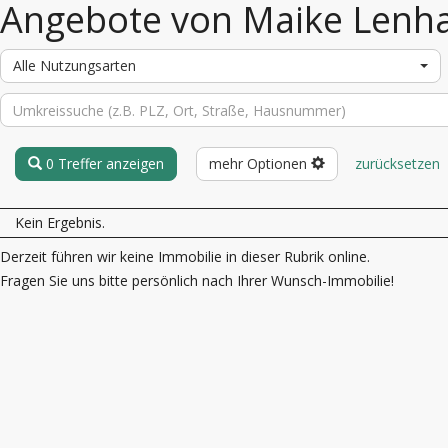
Angebote von Maike Lenh
Alle Nutzungsarten
0 Treffer anzeigen
mehr Optionen
zurücksetzen
Kein Ergebnis.
Derzeit führen wir keine Immobilie in dieser Rubrik online.
Fragen Sie uns bitte persönlich nach Ihrer Wunsch-Immobilie!