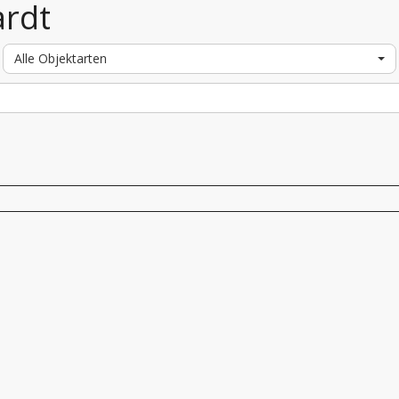
ardt
Alle Objektarten