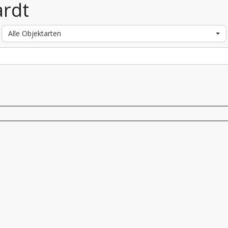
ardt
Alle Objektarten