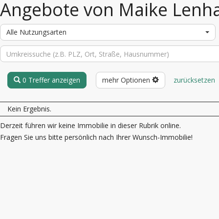
Angebote von Maike Lenh
Alle Nutzungsarten
0 Treffer anzeigen
mehr Optionen
zurücksetzen
Kein Ergebnis.
Derzeit führen wir keine Immobilie in dieser Rubrik online.
Fragen Sie uns bitte persönlich nach Ihrer Wunsch-Immobilie!