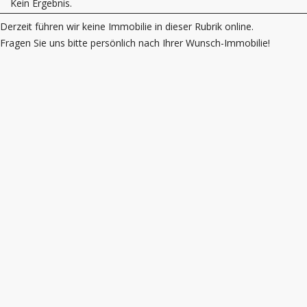
Kein Ergebnis.
Derzeit führen wir keine Immobilie in dieser Rubrik online.
Fragen Sie uns bitte persönlich nach Ihrer Wunsch-Immobilie!