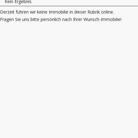
Kein Ergebnis.
Derzeit führen wir keine Immobilie in dieser Rubrik online.
Fragen Sie uns bitte persönlich nach Ihrer Wunsch-Immobilie!