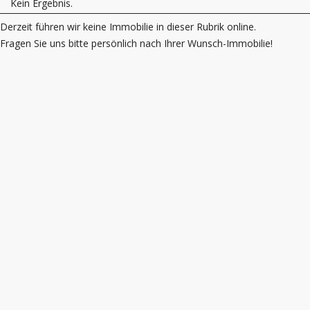
Kein Ergebnis.
Derzeit führen wir keine Immobilie in dieser Rubrik online.
Fragen Sie uns bitte persönlich nach Ihrer Wunsch-Immobilie!