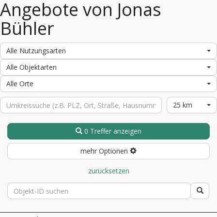
Angebote von Jonas
Bühler
Alle Nutzungsarten
Alle Objektarten
Alle Orte
25 km
0 Treffer anzeigen
mehr Optionen
zurücksetzen