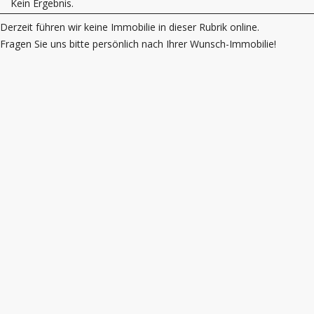
Kein Ergebnis.
Derzeit führen wir keine Immobilie in dieser Rubrik online.
Fragen Sie uns bitte persönlich nach Ihrer Wunsch-Immobilie!