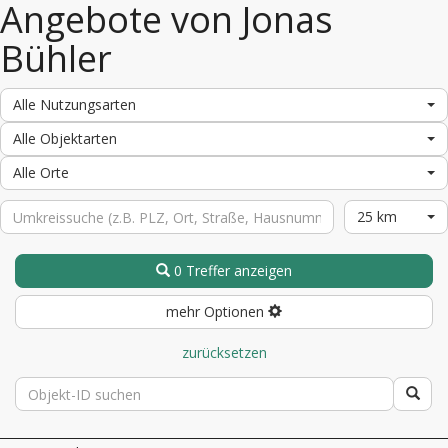
Angebote von Jonas
Bühler
Alle Nutzungsarten
Alle Objektarten
Alle Orte
25 km
0 Treffer anzeigen
mehr Optionen
zurücksetzen