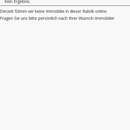
Kein Ergebnis.
Derzeit führen wir keine Immobilie in dieser Rubrik online.
Fragen Sie uns bitte persönlich nach Ihrer Wunsch-Immobilie!