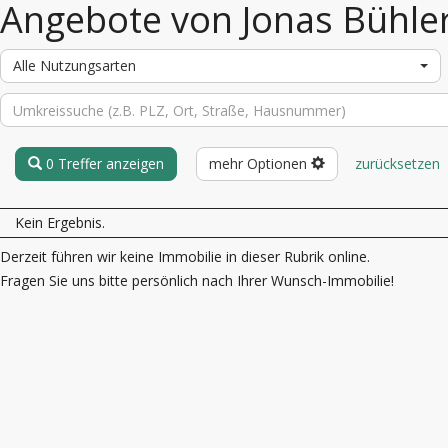
Angebote von Jonas Bühle
Alle Nutzungsarten
0 Treffer anzeigen
mehr Optionen
zurücksetzen
Kein Ergebnis.
Derzeit führen wir keine Immobilie in dieser Rubrik online.
Fragen Sie uns bitte persönlich nach Ihrer Wunsch-Immobilie!