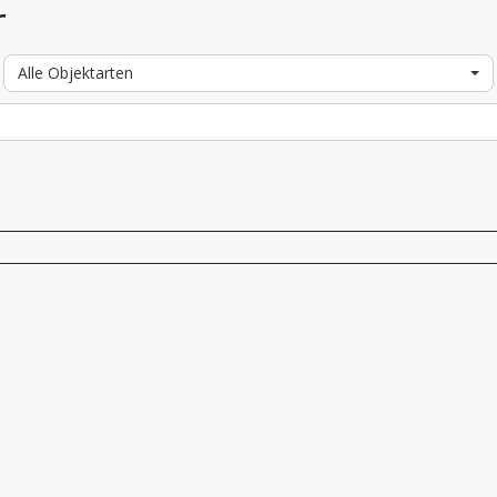
r
Alle Objektarten