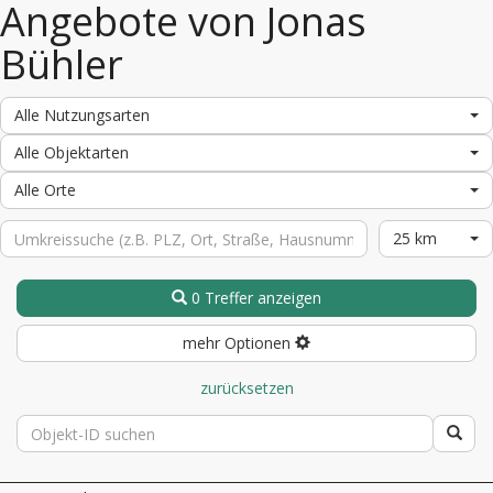
Angebote von Jonas
Bühler
Alle Nutzungsarten
Alle Objektarten
Alle Orte
25 km
0 Treffer anzeigen
mehr Optionen
zurücksetzen