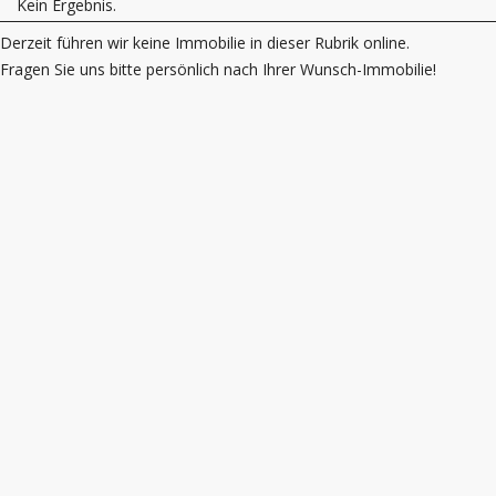
Kein Ergebnis.
Derzeit führen wir keine Immobilie in dieser Rubrik online.
Fragen Sie uns bitte persönlich nach Ihrer Wunsch-Immobilie!