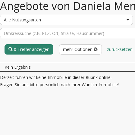
Angebote von Daniela Me
Alle Nutzungsarten
0 Treffer anzeigen
mehr Optionen
zurücksetzen
Kein Ergebnis.
Derzeit führen wir keine Immobilie in dieser Rubrik online.
Fragen Sie uns bitte persönlich nach Ihrer Wunsch-Immobilie!