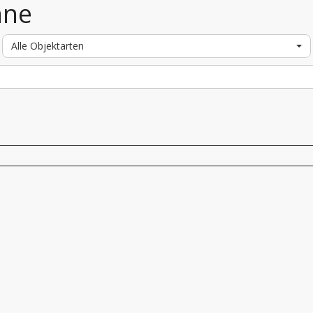
nne
Alle Objektarten